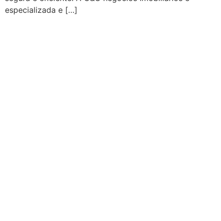
especializada e […]