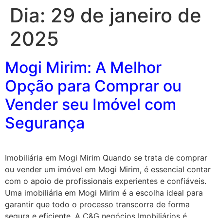
Dia:
29 de janeiro de
2025
Mogi Mirim: A Melhor
Opção para Comprar ou
Vender seu Imóvel com
Segurança
Imobiliária em Mogi Mirim Quando se trata de comprar
ou vender um imóvel em Mogi Mirim, é essencial contar
com o apoio de profissionais experientes e confiáveis.
Uma imobiliária em Mogi Mirim é a escolha ideal para
garantir que todo o processo transcorra de forma
segura e eficiente. A C&G negócios Imobiliários é