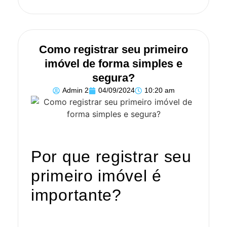
Como registrar seu primeiro
imóvel de forma simples e
segura?
Admin 2
04/09/2024
10:20 am
Por que registrar seu
primeiro imóvel é
importante?