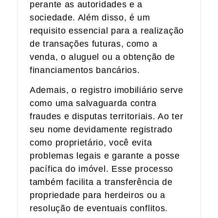
perante as autoridades e a
sociedade. Além disso, é um
requisito essencial para a realização
de transações futuras, como a
venda, o aluguel ou a obtenção de
financiamentos bancários.
Ademais, o registro imobiliário serve
como uma salvaguarda contra
fraudes e disputas territoriais. Ao ter
seu nome devidamente registrado
como proprietário, você evita
problemas legais e garante a posse
pacífica do imóvel. Esse processo
também facilita a transferência de
propriedade para herdeiros ou a
resolução de eventuais conflitos.