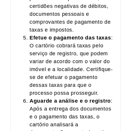
certidões negativas de débitos,
documentos pessoais e
comprovantes de pagamento de
taxas e impostos.
Efetue o pagamento das taxas
:
O cartório cobrará taxas pelo
serviço de registro, que podem
variar de acordo com o valor do
imóvel e a localidade. Certifique-
se de efetuar o pagamento
dessas taxas para que o
processo possa prosseguir.
Aguarde a análise e o registro
:
Após a entrega dos documentos
e o pagamento das taxas, o
cartório analisará a