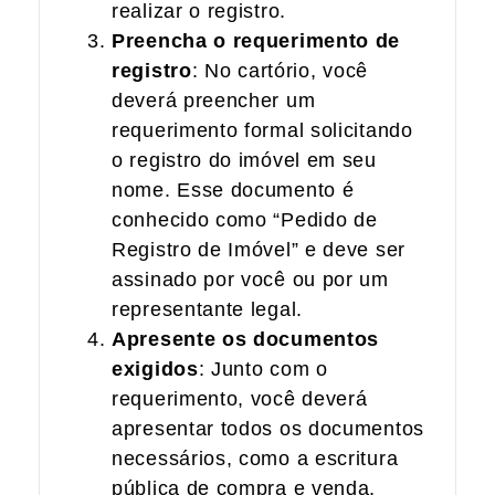
realizar o registro.
Preencha o requerimento de
registro
: No cartório, você
deverá preencher um
requerimento formal solicitando
o registro do imóvel em seu
nome. Esse documento é
conhecido como “Pedido de
Registro de Imóvel” e deve ser
assinado por você ou por um
representante legal.
Apresente os documentos
exigidos
: Junto com o
requerimento, você deverá
apresentar todos os documentos
necessários, como a escritura
pública de compra e venda,