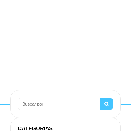
CATEGORIAS