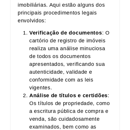
imobiliárias. Aqui estão alguns dos
principais procedimentos legais
envolvidos:
Verificação de documentos
: O
cartório de registro de imóveis
realiza uma análise minuciosa
de todos os documentos
apresentados, verificando sua
autenticidade, validade e
conformidade com as leis
vigentes.
Análise de títulos e certidões
:
Os títulos de propriedade, como
a escritura pública de compra e
venda, são cuidadosamente
examinados, bem como as