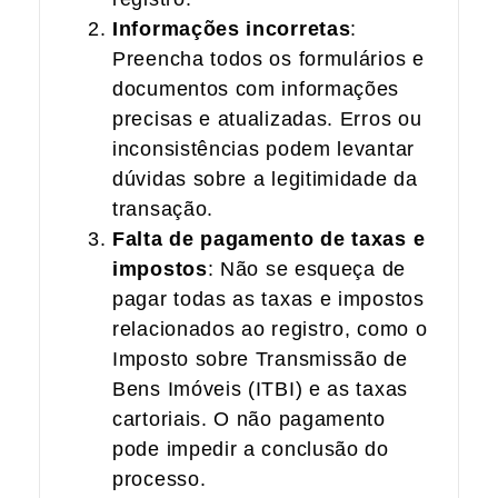
Informações incorretas
:
Preencha todos os formulários e
documentos com informações
precisas e atualizadas. Erros ou
inconsistências podem levantar
dúvidas sobre a legitimidade da
transação.
Falta de pagamento de taxas e
impostos
: Não se esqueça de
pagar todas as taxas e impostos
relacionados ao registro, como o
Imposto sobre Transmissão de
Bens Imóveis (ITBI) e as taxas
cartoriais. O não pagamento
pode impedir a conclusão do
processo.