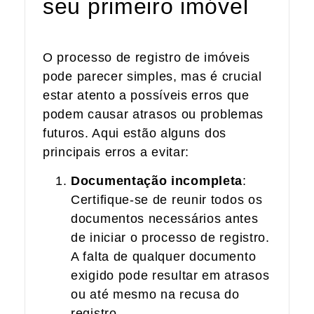
seu primeiro imóvel
O processo de registro de imóveis
pode parecer simples, mas é crucial
estar atento a possíveis erros que
podem causar atrasos ou problemas
futuros. Aqui estão alguns dos
principais erros a evitar:
Documentação incompleta
:
Certifique-se de reunir todos os
documentos necessários antes
de iniciar o processo de registro.
A falta de qualquer documento
exigido pode resultar em atrasos
ou até mesmo na recusa do
registro.