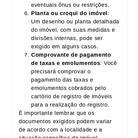
eventuais ônus ou restrições.
Planta ou croqui do imóvel
:
Um desenho ou planta detalhada
do imóvel, com suas medidas e
divisões internas, pode ser
exigido em alguns casos.
Comprovante de pagamento
de taxas e emolumentos
: Você
precisará comprovar o
pagamento das taxas e
emolumentos cobrados pelo
cartório de registro de imóveis
para a realização do registro.
É importante lembrar que os
documentos exigidos podem variar
de acordo com a localidade e a
situação específica do imóvel.