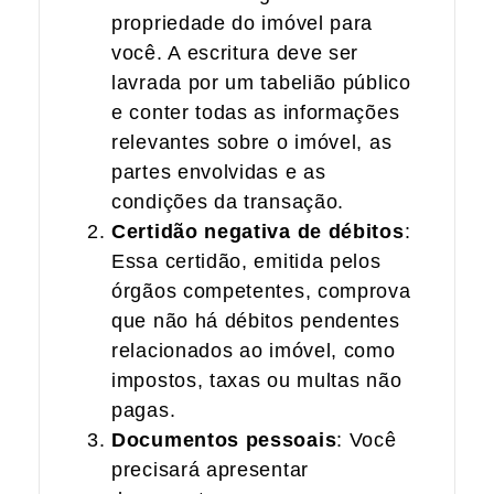
propriedade do imóvel para
você. A escritura deve ser
lavrada por um tabelião público
e conter todas as informações
relevantes sobre o imóvel, as
partes envolvidas e as
condições da transação.
Certidão negativa de débitos
:
Essa certidão, emitida pelos
órgãos competentes, comprova
que não há débitos pendentes
relacionados ao imóvel, como
impostos, taxas ou multas não
pagas.
Documentos pessoais
: Você
precisará apresentar