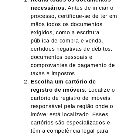
necessários
: Antes de iniciar o
processo, certifique-se de ter em
mãos todos os documentos
exigidos, como a escritura
pública de compra e venda,
certidões negativas de débitos,
documentos pessoais e
comprovantes de pagamento de
taxas e impostos.
Escolha um cartório de
registro de imóveis
: Localize o
cartório de registro de imóveis
responsável pela região onde o
imóvel está localizado. Esses
cartórios são especializados e
têm a competência legal para