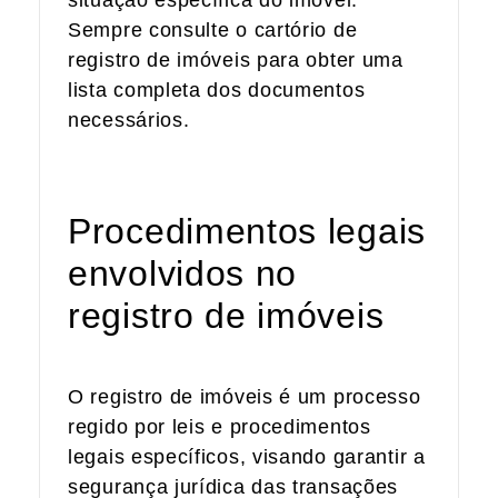
Sempre consulte o cartório de
registro de imóveis para obter uma
lista completa dos documentos
necessários.
Procedimentos legais
envolvidos no
registro de imóveis
O registro de imóveis é um processo
regido por leis e procedimentos
legais específicos, visando garantir a
segurança jurídica das transações