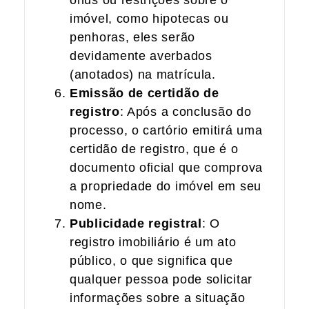
imóvel, como hipotecas ou
penhoras, eles serão
devidamente averbados
(anotados) na matrícula.
Emissão de certidão de
registro
: Após a conclusão do
processo, o cartório emitirá uma
certidão de registro, que é o
documento oficial que comprova
a propriedade do imóvel em seu
nome.
Publicidade registral
: O
registro imobiliário é um ato
público, o que significa que
qualquer pessoa pode solicitar
informações sobre a situação