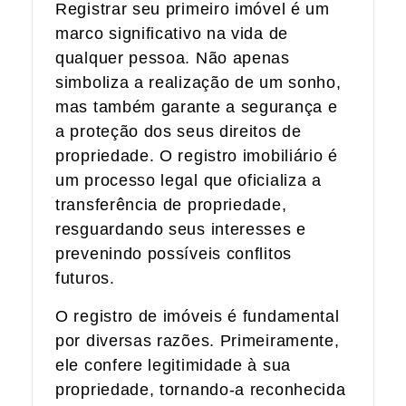
Registrar seu primeiro imóvel é um
marco significativo na vida de
qualquer pessoa. Não apenas
simboliza a realização de um sonho,
mas também garante a segurança e
a proteção dos seus direitos de
propriedade. O registro imobiliário é
um processo legal que oficializa a
transferência de propriedade,
resguardando seus interesses e
prevenindo possíveis conflitos
futuros.
O registro de imóveis é fundamental
por diversas razões. Primeiramente,
ele confere legitimidade à sua
propriedade, tornando-a reconhecida