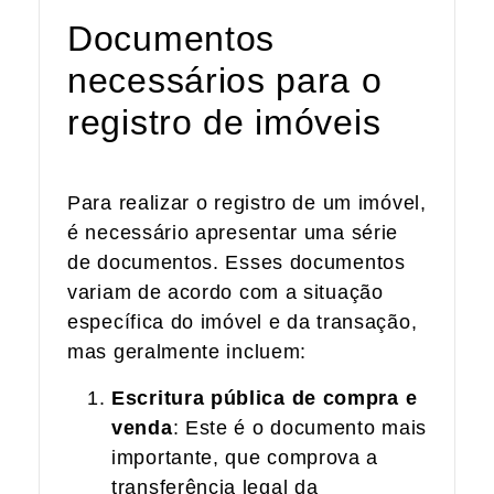
Documentos
necessários para o
registro de imóveis
Para realizar o registro de um imóvel,
é necessário apresentar uma série
de documentos. Esses documentos
variam de acordo com a situação
específica do imóvel e da transação,
mas geralmente incluem:
Escritura pública de compra e
venda
: Este é o documento mais
importante, que comprova a
transferência legal da