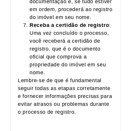
documentação e, se tudo estiver
em ordem, procederá ao registro
do imóvel em seu nome.
Receba a certidão de registro
:
Uma vez concluído o processo,
você receberá a certidão de
registro, que é o documento
oficial que comprova a
propriedade do imóvel em seu
nome.
Lembre-se de que é fundamental
seguir todas as etapas corretamente
e fornecer informações precisas para
evitar atrasos ou problemas durante
o processo de registro.