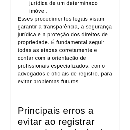
jurídica de um determinado
imóvel.
Esses procedimentos legais visam
garantir a transparência, a segurança
jurídica e a proteção dos direitos de
propriedade. É fundamental seguir
todas as etapas corretamente e
contar com a orientação de
profissionais especializados, como
advogados e oficiais de registro, para
evitar problemas futuros.
Principais erros a
evitar ao registrar