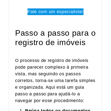
Fale com um especialista!
Passo a passo para o
registro de imóveis
O processo de registro de imóveis
pode parecer complexo à primeira
vista, mas seguindo os passos
corretos, torna-se uma tarefa simples
e organizada. Aqui está um guia
passo a passo para ajudá-lo a
navegar por esse procedimento:
Reúna todos os documentos