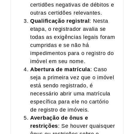
certidões negativas de débitos e
outras certidões relevantes.
Qualificação registral
: Nesta
etapa, o registrador avalia se
todas as exigências legais foram
cumpridas e se não há
impedimentos para o registro do
imóvel em seu nome.
Abertura de matrícula
: Caso
seja a primeira vez que o imóvel
está sendo registrado, é
necessário abrir uma matrícula
específica para ele no cartório
de registro de imóveis.
Averbação de ônus e
restrições
: Se houver quaisquer
ônus ou restrições sobre o