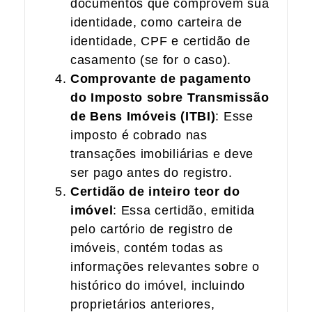
documentos que comprovem sua
identidade, como carteira de
identidade, CPF e certidão de
casamento (se for o caso).
Comprovante de pagamento
do Imposto sobre Transmissão
de Bens Imóveis (ITBI)
: Esse
imposto é cobrado nas
transações imobiliárias e deve
ser pago antes do registro.
Certidão de inteiro teor do
imóvel
: Essa certidão, emitida
pelo cartório de registro de
imóveis, contém todas as
informações relevantes sobre o
histórico do imóvel, incluindo
proprietários anteriores,