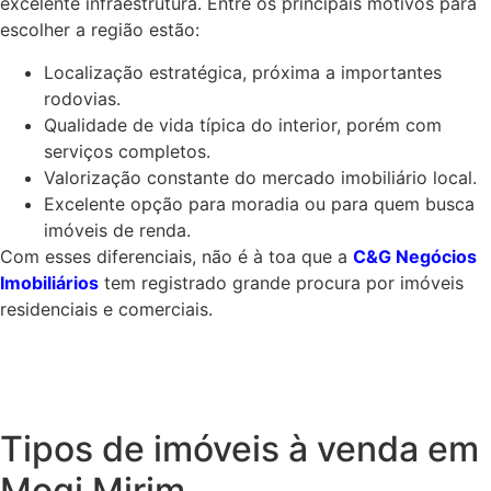
excelente infraestrutura. Entre os principais motivos para
escolher a região estão:
Localização estratégica, próxima a importantes
rodovias.
Qualidade de vida típica do interior, porém com
serviços completos.
Valorização constante do mercado imobiliário local.
Excelente opção para moradia ou para quem busca
imóveis de renda.
Com esses diferenciais, não é à toa que a
C&G Negócios
Imobiliários
tem registrado grande procura por imóveis
residenciais e comerciais.
Tipos de imóveis à venda em
Mogi Mirim