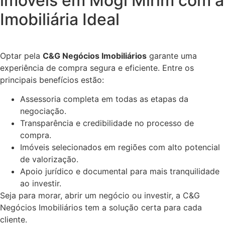
imóveis em Mogi Mirim com a
Imobiliária Ideal
Optar pela
C&G Negócios Imobiliários
garante uma
experiência de compra segura e eficiente. Entre os
principais benefícios estão:
Assessoria completa em todas as etapas da
negociação.
Transparência e credibilidade no processo de
compra.
Imóveis selecionados em regiões com alto potencial
de valorização.
Apoio jurídico e documental para mais tranquilidade
ao investir.
Seja para morar, abrir um negócio ou investir, a C&G
Negócios Imobiliários tem a solução certa para cada
cliente.