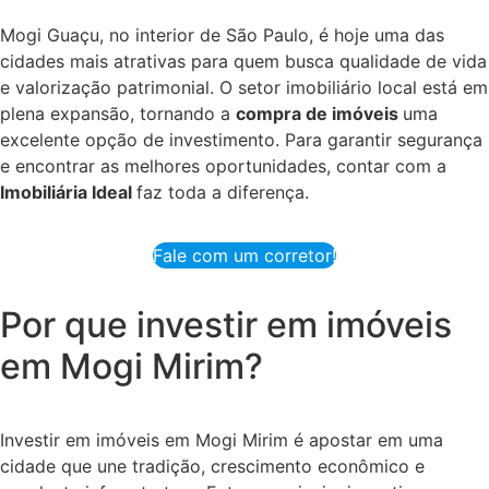
Mogi Guaçu, no interior de São Paulo, é hoje uma das
cidades mais atrativas para quem busca qualidade de vida
e valorização patrimonial. O setor imobiliário local está em
plena expansão, tornando a
compra de imóveis
uma
excelente opção de investimento. Para garantir segurança
e encontrar as melhores oportunidades, contar com a
Imobiliária Ideal
faz toda a diferença.
Fale com um corretor!
Por que investir em imóveis
em Mogi Mirim?
Investir em imóveis em Mogi Mirim é apostar em uma
cidade que une tradição, crescimento econômico e