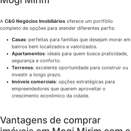
A
C&G Negócios Imobiliários
oferece um portfólio
completo de opções para atender diferentes perfis:
Casas
: perfeitas para famílias que desejam morar em
bairros bem localizados e valorizados.
Apartamentos
: ideais para quem busca praticidade,
segurança e conforto.
Terrenos
: excelente oportunidade para construir ou
investir a longo prazo.
Imóveis comerciais
: opções estratégicas para
empreendedores que querem aproveitar o
crescimento econômico da cidade.
Vantagens de comprar