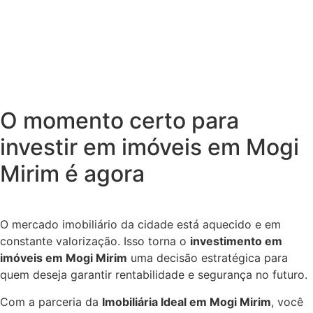
O momento certo para
investir em imóveis em Mogi
Mirim é agora
O mercado imobiliário da cidade está aquecido e em
constante valorização. Isso torna o
investimento em
imóveis em Mogi Mirim
uma decisão estratégica para
quem deseja garantir rentabilidade e segurança no futuro.
Com a parceria da
Imobiliária Ideal em Mogi Mirim
, você