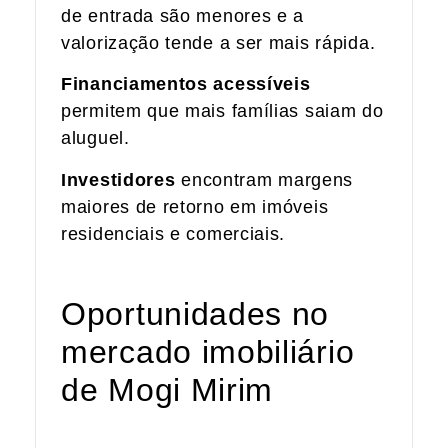
de entrada são menores e a
valorização tende a ser mais rápida.
Financiamentos acessíveis
permitem que mais famílias saiam do
aluguel.
Investidores
encontram margens
maiores de retorno em imóveis
residenciais e comerciais.
Oportunidades no
mercado imobiliário
de Mogi Mirim