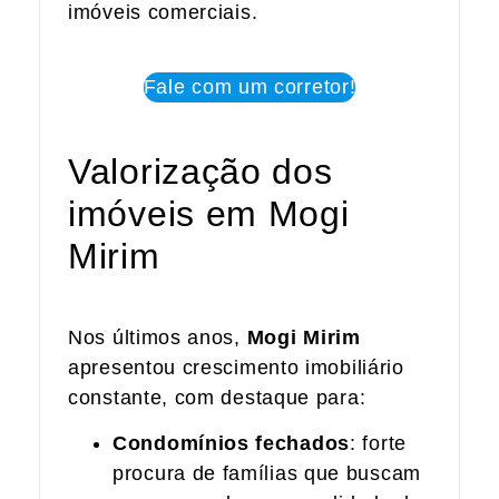
imóveis comerciais.
Fale com um corretor!
Valorização dos
imóveis em Mogi
Mirim
Nos últimos anos,
Mogi Mirim
apresentou crescimento imobiliário
constante, com destaque para:
Condomínios fechados
: forte
procura de famílias que buscam