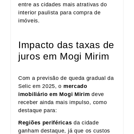
entre as cidades mais atrativas do
interior paulista para compra de
imóveis.
Impacto das taxas de
juros em Mogi Mirim
Com a previsão de queda gradual da
Selic em 2025, o
mercado
imobiliário em Mogi Mirim
deve
receber ainda mais impulso, como
destaque para:
Regiões periféricas
da cidade
ganham destaque, já que os custos