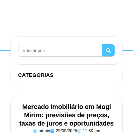
CATEGORIAS
Mercado Imobiliário em Mogi
Mirim: previsões de preços,
taxas de juros e oportunidades
admin
29/09/2025
11:30 am