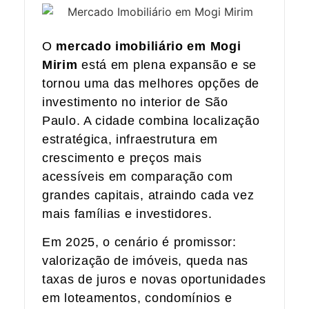
O
mercado imobiliário em Mogi
Mirim
está em plena expansão e se
tornou uma das melhores opções de
investimento no interior de São
Paulo. A cidade combina localização
estratégica, infraestrutura em
crescimento e preços mais
acessíveis em comparação com
grandes capitais, atraindo cada vez
mais famílias e investidores.
Em 2025, o cenário é promissor:
valorização de imóveis, queda nas
taxas de juros e novas oportunidades
em loteamentos, condomínios e